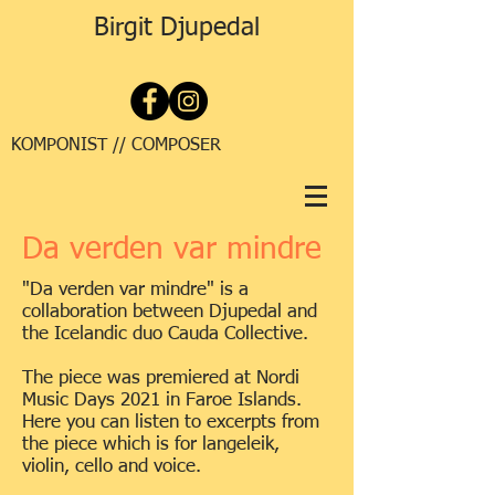
Birgit Djupedal
KOMPONIST // COMPOSER
Da verden var mindre
"Da verden var mindre" is a
collaboration between Djupedal and
the Icelandic duo Cauda Collective.
The piece was premiered at Nordi
Music Days 2021 in Faroe Islands.
Here you can listen to excerpts from
the piece which is for langeleik,
violin, cello and voice.