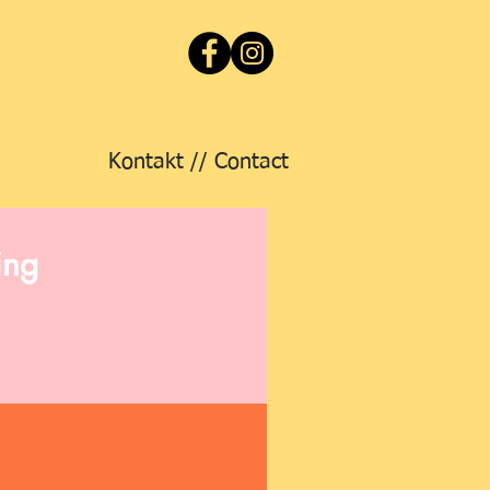
Kontakt // Contact
ing