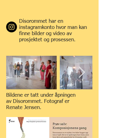
Disorommet har en
instagramkonto hvor man kan
finne bilder og video av
prosjektet og prosessen.
Bildene er tatt under åpningen
av Disorommet. Fotograf er
Renate Jensen.