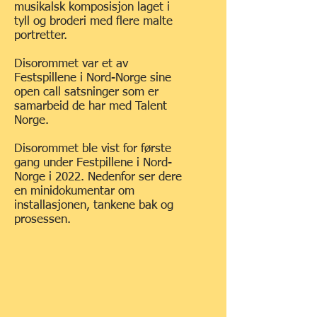
musikalsk komposisjon laget i
tyll og broderi med flere malte
portretter.
Disorommet var et av
Festspillene i Nord-Norge sine
open call satsninger som er
samarbeid de har med Talent
Norge.
Disorommet ble vist for første
gang under Festpillene i Nord-
Norge i 2022. Nedenfor ser dere
en minidokumentar om
installasjonen, tankene bak og
prosessen.