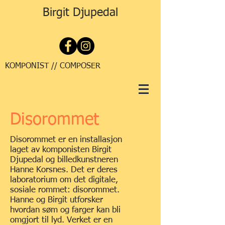
Birgit Djupedal
KOMPONIST // COMPOSER
Disorommet
Disorommet er en installasjon
laget av komponisten Birgit
Djupedal og billedkunstneren
Hanne Korsnes. Det er deres
laboratorium om det digitale,
sosiale rommet: disorommet.
Hanne og Birgit utforsker
hvordan søm og farger kan bli
omgjort til lyd. Verket er en